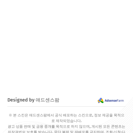
Designed by 애드센스팜
※ 본 스킨은 애드센스팜에서 공식 배포하는 스킨으로, 정보 제공을 목적으
로 제작되었습니다.
광고 상품 판매 및 금융 중개를 목적으로 하지 않으며, 게시된 모든 콘텐츠는
저작권법의 보호를 받습니다. 무단 복제 및 재배포를 금지하며, 조회·신청·다