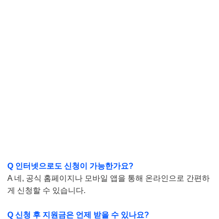
Q 인터넷으로도 신청이 가능한가요?
A 네, 공식 홈페이지나 모바일 앱을 통해 온라인으로 간편하
게 신청할 수 있습니다.
Q 신청 후 지원금은 언제 받을 수 있나요?