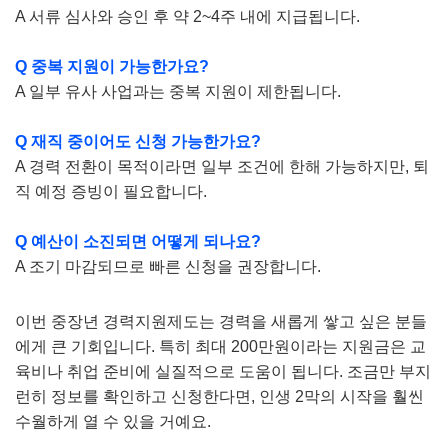
A 서류 심사와 승인 후 약 2~4주 내에 지급됩니다.
Q 중복 지원이 가능한가요?
A 일부 유사 사업과는 중복 지원이 제한됩니다.
Q 재직 중이어도 신청 가능한가요?
A 경력 전환이 목적이라면 일부 조건에 한해 가능하지만, 퇴
직 예정 증빙이 필요합니다.
Q 예산이 소진되면 어떻게 되나요?
A 조기 마감되므로 빠른 신청을 권장합니다.
이번 중장년 경력지원제도는 경력을 새롭게 쌓고 싶은 분들
에게 큰 기회입니다. 특히 최대 200만원이라는 지원금은 교
육비나 취업 준비에 실질적으로 도움이 됩니다. 조금만 부지
런히 정보를 확인하고 신청한다면, 인생 2막의 시작을 훨씬
수월하게 열 수 있을 거예요.