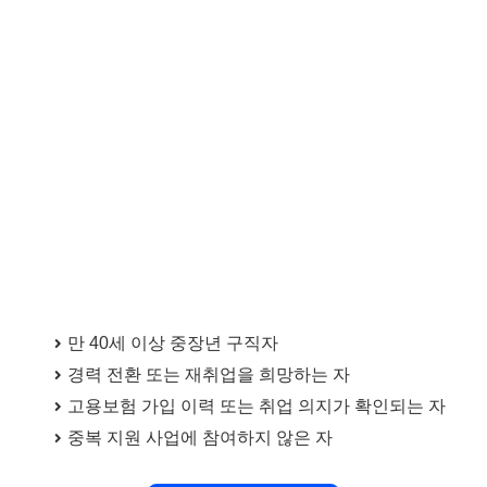
만 40세 이상 중장년 구직자
경력 전환 또는 재취업을 희망하는 자
고용보험 가입 이력 또는 취업 의지가 확인되는 자
중복 지원 사업에 참여하지 않은 자