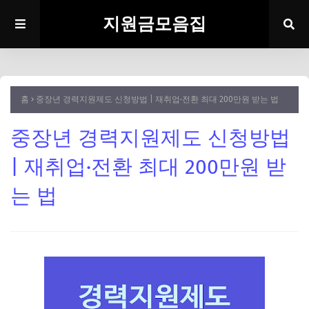
지원금모음집
홈
중장년 경력지원제도 신청방법 | 재취업·전환 최대 200만원 받는 법
중장년 경력지원제도 신청방법
| 재취업·전환 최대 200만원 받
는 법