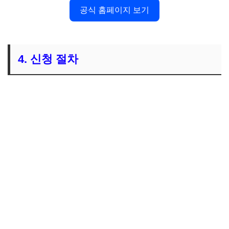
공식 홈페이지 보기
4. 신청 절차