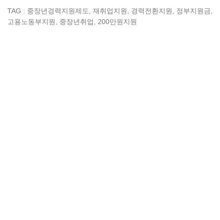
TAG : 중장년경력지원제도, 재취업지원, 경력전환지원, 정부지원금,
고용노동부지원, 중장년취업, 200만원지원