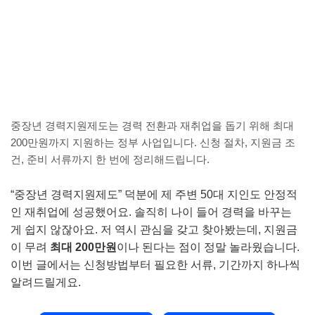
중장년 경력지원제도는 경력 전환과 재취업을 돕기 위해 최대
200만원까지 지원하는 정부 사업입니다. 신청 절차, 지원금 조
건, 준비 서류까지 한 번에 정리해드립니다.
“중장년 경력지원제도” 덕분에 제 주변 50대 지인도 안정적
인 재취업에 성공했어요. 솔직히 나이 들어 경력을 바꾸는
게 쉽지 않잖아요. 저 역시 관심을 갖고 찾아봤는데, 지원금
이 무려
최대 200만원
이나 된다는 점이 정말 놀라웠습니다.
이번 글에서는 신청방법부터 필요한 서류, 기간까지 하나씩
알려드릴게요.