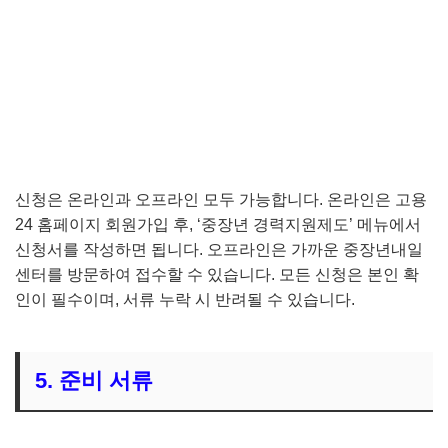
신청은 온라인과 오프라인 모두 가능합니다. 온라인은 고용
24 홈페이지 회원가입 후, ‘중장년 경력지원제도’ 메뉴에서
신청서를 작성하면 됩니다. 오프라인은 가까운 중장년내일
센터를 방문하여 접수할 수 있습니다. 모든 신청은 본인 확
인이 필수이며, 서류 누락 시 반려될 수 있습니다.
5. 준비 서류