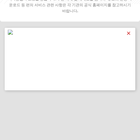
운로드 등 편의 서비스 관련 사항은 각 기관의 공식 홈페이지를 참고하시기
바랍니다.
✕