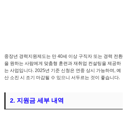
중장년 경력지원제도는 만 40세 이상 구직자 또는 경력 전환
을 원하는 사람에게 맞춤형 훈련과 재취업 컨설팅을 제공하
는 사업입니다. 2025년 기준 신청은 연중 상시 가능하며, 예
산 소진 시 조기 마감될 수 있으니 서두르는 것이 좋습니다.
2. 지원금 세부 내역