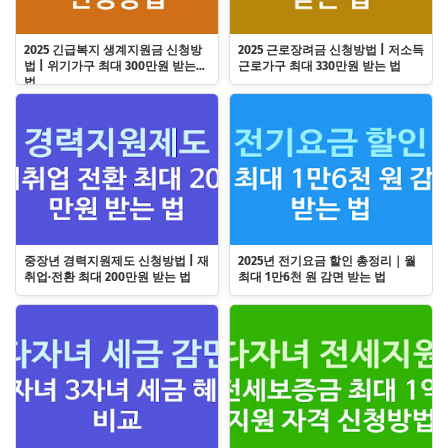
2025 긴급복지 생계지원금 신청방
2025 근로장려금 신청방법 | 저소득
법 | 위기가구 최대 300만원 받는
근로가구 최대 330만원 받는 법
법
중장년 경력지원제도 신청방법 | 재
2025년 전기요금 할인 총정리｜월
취업·전환 최대 200만원 받는 법
최대 1만6천 원 감면 받는 법