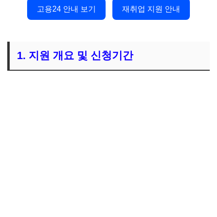
고용24 안내 보기
재취업 지원 안내
1. 지원 개요 및 신청기간